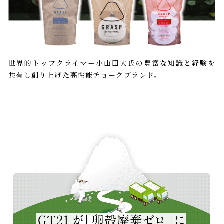
世界的トップクライマー小山田大氏の豊富な知識と経験を
共有し創り上げた高性能チョークブランド。