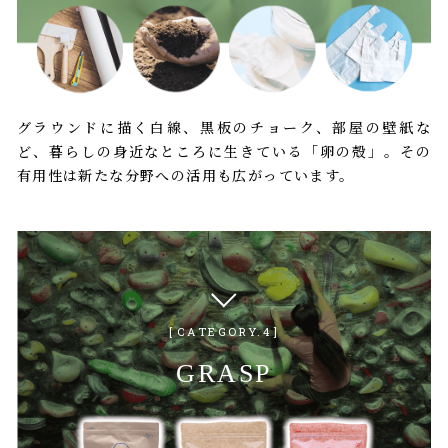
グラウンドに描く白線、黒板のチョーク、部屋の壁紙な
ど、暮らしの身近なところに生きている「卵の殻」。その
有用性は新たな分野への活用も広がっています。
CATEGORY.4
GRASP