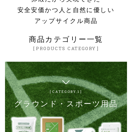
安全安価かつ
人と自然に優しい
アップサイクル商品
商品カテゴリー一覧
PRODUCTS CATEGORY
CATEGORY.1
グラウンド・スポーツ用品