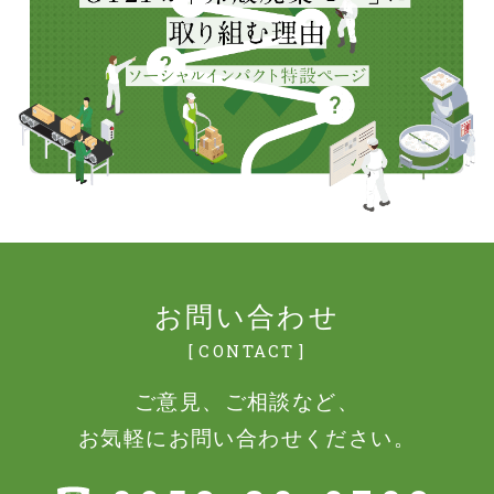
お問い合わせ
CONTACT
ご意見、ご相談など、
お気軽にお問い合わせください。