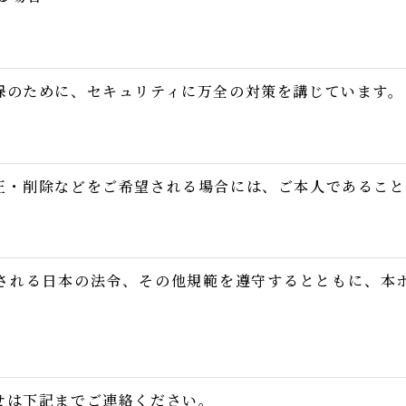
保のために、セキュリティに万全の対策を講じています。
正・削除などをご希望される場合には、ご本人であること
される日本の法令、その他規範を遵守するとともに、本
せは下記までご連絡ください。