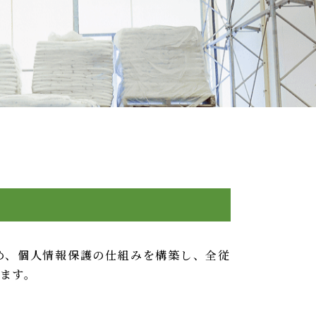
め、個人情報保護の仕組みを構築し、全従
ます。