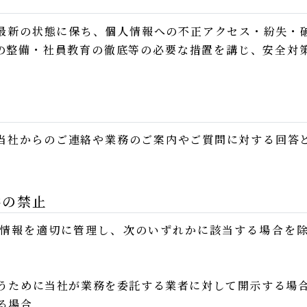
最新の状態に保ち、個人情報への不正アクセス・紛失・
の整備・社員教育の徹底等の必要な措置を講じ、安全対
当社からのご連絡や業務のご案内やご質問に対する回答
供の禁止
情報を適切に管理し、次のいずれかに該当する場合を
うために当社が業務を委託する業者に対して開示する場
る場合