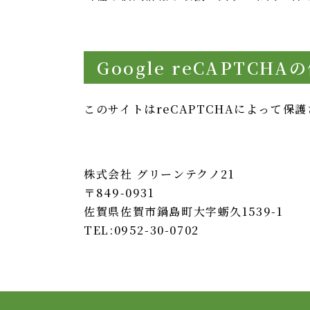
Google reCAPTCHA
このサイトはreCAPTCHAによって保護
株式会社 グリーンテクノ21
〒849-0931
佐賀県佐賀市鍋島町大字蛎久1539-1
TEL:0952-30-0702