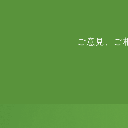
ご意見、ご