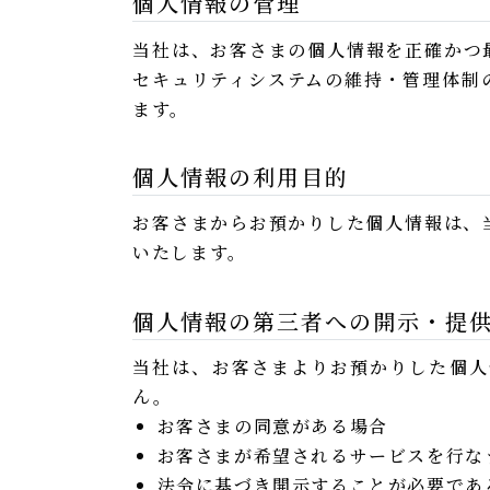
個人情報の管理
当社は、お客さまの個人情報を正確かつ
セキュリティシステムの維持・管理体制
ます。
個人情報の利用目的
お客さまからお預かりした個人情報は、
いたします。
個人情報の第三者への開示・提
当社は、お客さまよりお預かりした個人
ん。
お客さまの同意がある場合
お客さまが希望されるサービスを行な
法令に基づき開示することが必要であ