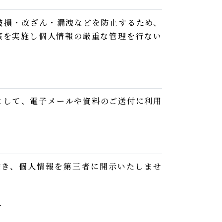
破損・改ざん・漏洩などを防止するため、
策を実施し個人情報の厳重な管理を行ない
として、電子メールや資料のご送付に利用
除き、個人情報を第三者に開示いたしませ
合