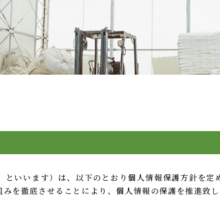
社」といいます）は、以下のとおり個人情報保護方針を定
組みを徹底させることにより、個人情報の保護を推進致し