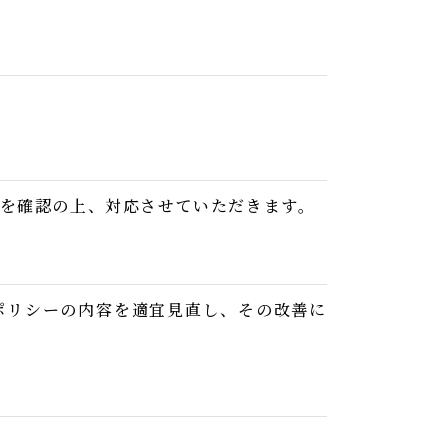
を確認の上、対応させていただきます。
ポリシーの内容を適宜見直し、その改善に