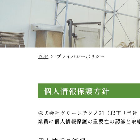
TOP
>
プライバシーポリシー
個人情報保護方針
株式会社グリーンテクノ21（以下「当
業員に個人情報保護の重要性の認識と取