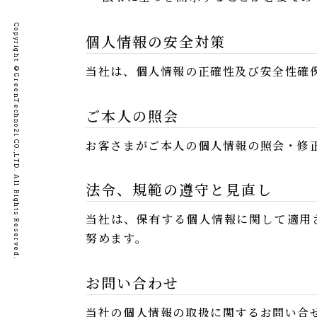
Copyright ©GreenTechno21 CO.,LTD. All Rights Reserved.
個人情報の安全対策
当社は、個人情報の正確性及び安全性確
ご本人の照会
お客さまがご本人の個人情報の照会・修
法令、規範の遵守と見直し
当社は、保有する個人情報に関して適用
努めます。
お問い合わせ
当社の個人情報の取扱に関するお問い合