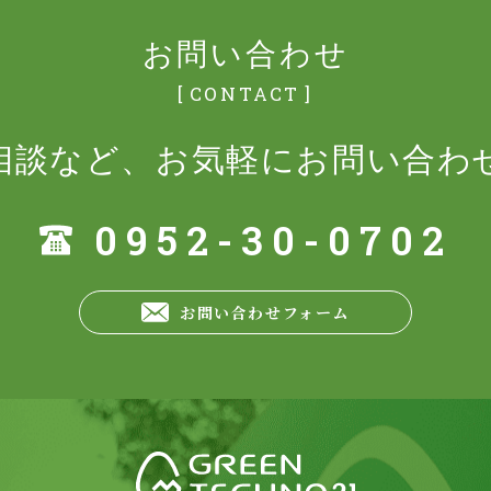
お問い合わせ
CONTACT
相談など、
お気軽にお問い合わ
0952-30-0702
お問い合わせ
フォーム
GREEN TECH